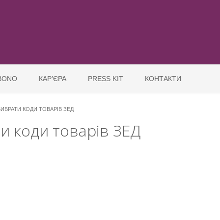
BONO
КАР’ЄРА
PRESS KIT
КОНТАКТИ
ИБРАТИ КОДИ ТОВАРІВ ЗЕД
и коди товарів ЗЕД